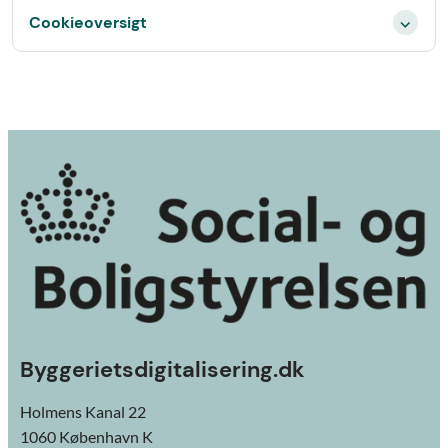
Cookieoversigt
Byggerietsdigitalisering.dk
Holmens Kanal 22
1060 København K