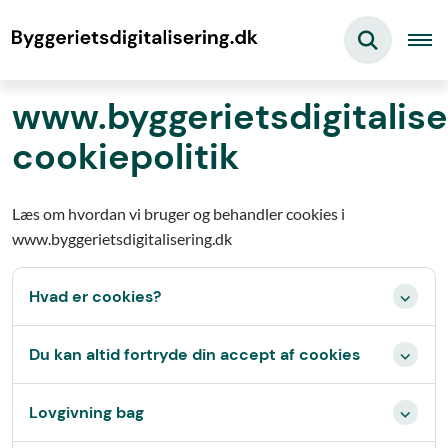
www.byggerietsdigitalise
cookiepolitik
Læs om hvordan vi bruger og behandler cookies i
www.byggerietsdigitalisering.dk
Hvad er cookies?
Du kan altid fortryde din accept af cookies
Lovgivning bag